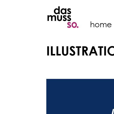
home
ILLUSTRAT