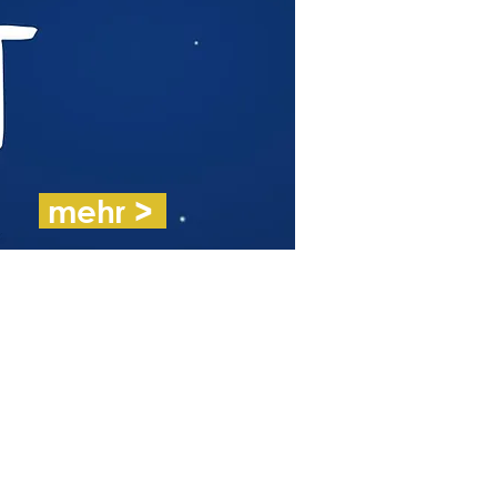
mehr >