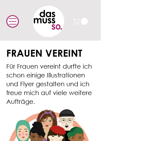
FRAUEN VEREINT
Für Frauen vereint durfte ich
schon einige Illustrationen
und Flyer gestalten und ich
freue mich auf viele weitere
Aufträge.